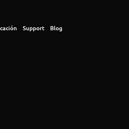
icación
Support
Blog