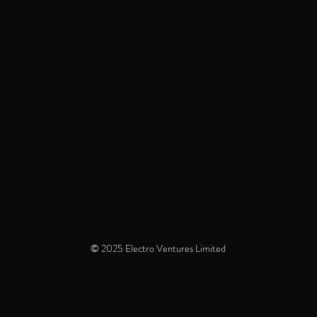
© 2025 Electro Ventures Limited