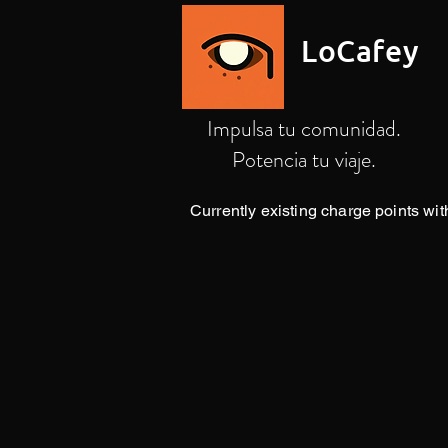
LoCafey
Impulsa tu comunidad.
Potencia tu viaje.
Currently existing charge points w